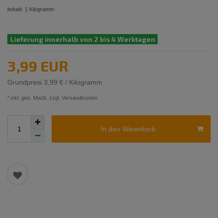
Inhalt
:
1
Kilogramm
Lieferung innerhalb von 2 bis 4 Werktagen
3,99 EUR
Grundpreis
3,99 € / Kilogramm
* inkl. ges. MwSt. zzgl.
Versandkosten
In den Warenkorb