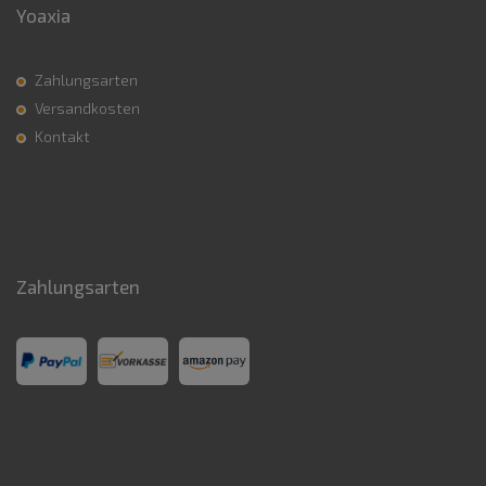
Yoaxia
Zahlungsarten
Versandkosten
Kontakt
Zahlungsarten