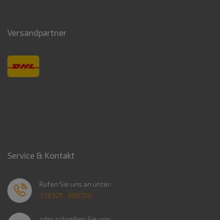
Versandpartner
Service & Kontakt
Rufen Sie uns an unter:
038321 - 688700
oder schreiben Sie uns: