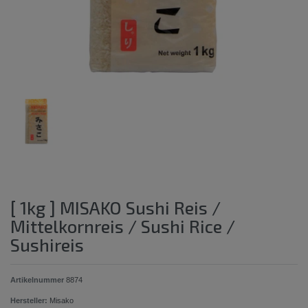
[ 1kg ] MISAKO Sushi Reis /
Mittelkornreis / Sushi Rice /
Sushireis
Artikelnummer
8874
Hersteller:
Misako