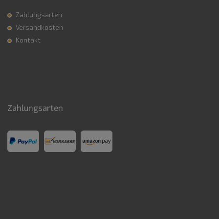
Zahlungsarten
Versandkosten
Kontakt
Zahlungsarten