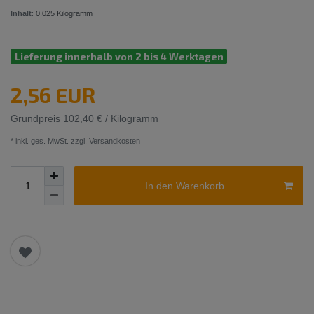
Inhalt
:
0.025
Kilogramm
Lieferung innerhalb von 2 bis 4 Werktagen
2,56 EUR
Grundpreis
102,40 € / Kilogramm
* inkl. ges. MwSt. zzgl.
Versandkosten
In den Warenkorb