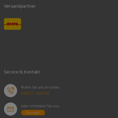
Versandpartner
Service & Kontakt
Rufen Sie uns an unter:
038321 - 688700
oder schreiben Sie uns:
Kontakt