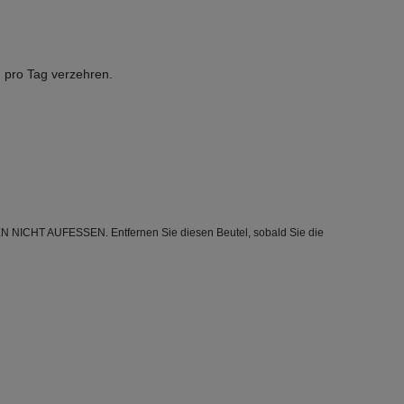
 pro Tag verzehren.
EN NICHT AUFESSEN. Entfernen Sie diesen Beutel, sobald Sie die