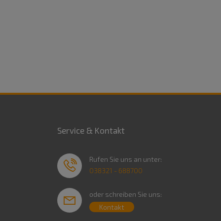
Service & Kontakt
Rufen Sie uns an unter:
038321 - 688700
oder schreiben Sie uns:
Kontakt