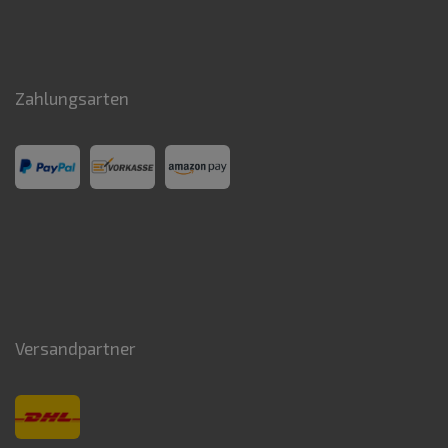
Zahlungsarten
Versandpartner