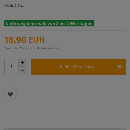
Inhalt
:
1
Satz
Lieferung innerhalb von 2 bis 4 Werktagen
18,90 EUR
* inkl. ges. MwSt. zzgl.
Versandkosten
In den Warenkorb