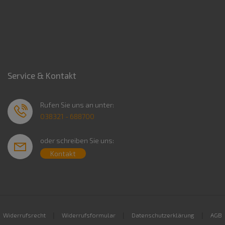
Service & Kontakt
Rufen Sie uns an unter:
038321 - 688700
oder schreiben Sie uns:
Kontakt
|
|
|
Widerrufsrecht
Widerrufsformular
Datenschutzerklärung
AGB