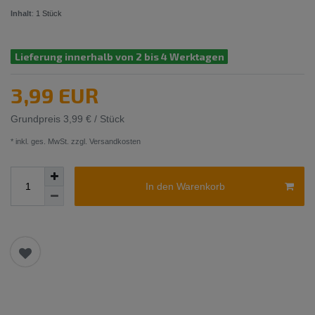
Inhalt
:
1
Stück
Lieferung innerhalb von 2 bis 4 Werktagen
3,99 EUR
Grundpreis
3,99 € / Stück
* inkl. ges. MwSt. zzgl.
Versandkosten
In den Warenkorb