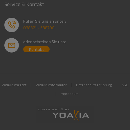
Service & Kontakt
Rufen Sie uns an unter:
038321 - 688700
oder schreiben Sie uns:
Kontakt
|
|
|
Widerrufsrecht
Widerrufsformular
Datenschutzerklärung
AGB
|
Impressum