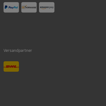
Versandpartner