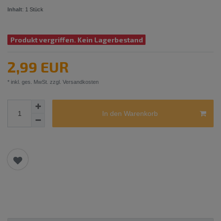
Inhalt
:
1
Stück
Produkt vergriffen. Kein Lagerbestand
2,99 EUR
* inkl. ges. MwSt. zzgl.
Versandkosten
In den Warenkorb