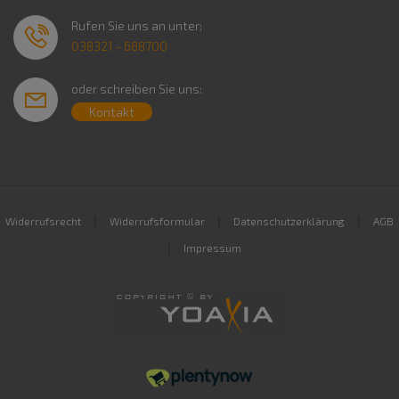
Rufen Sie uns an unter:
038321 - 688700
oder schreiben Sie uns:
Kontakt
|
|
|
Widerrufsrecht
Widerrufsformular
Datenschutzerklärung
AGB
|
Impressum