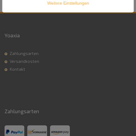
Weitere Einstellungen
Yoaxia
Zahlungsarten
Versandkosten
Kontakt
Zahlungsarten