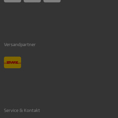
Versandpartner
Service & Kontakt