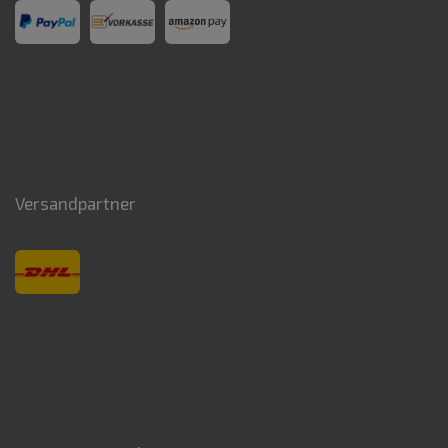
Versandpartner