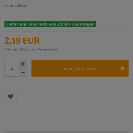
Inhalt
:
1
Stück
Lieferung innerhalb von 2 bis 4 Werktagen
2,19 EUR
* inkl. ges. MwSt. zzgl.
Versandkosten
In den Warenkorb