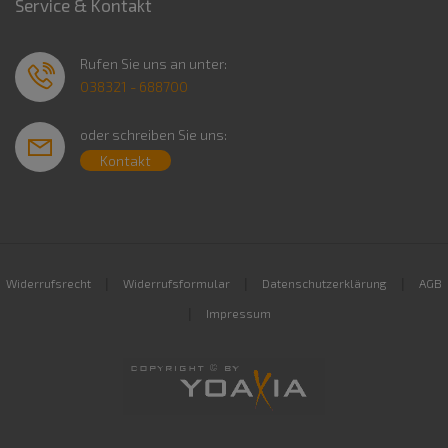
Service & Kontakt
Rufen Sie uns an unter:
038321 - 688700
oder schreiben Sie uns:
Kontakt
|
|
|
Widerrufsrecht
Widerrufsformular
Datenschutzerklärung
AGB
|
Impressum