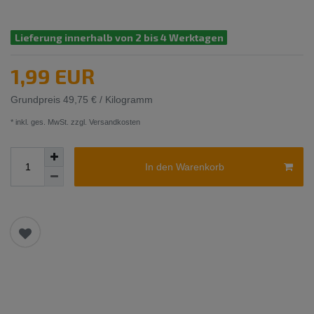
Lieferung innerhalb von 2 bis 4 Werktagen
1,99 EUR
Grundpreis
49,75 € / Kilogramm
* inkl. ges. MwSt. zzgl.
Versandkosten
In den Warenkorb