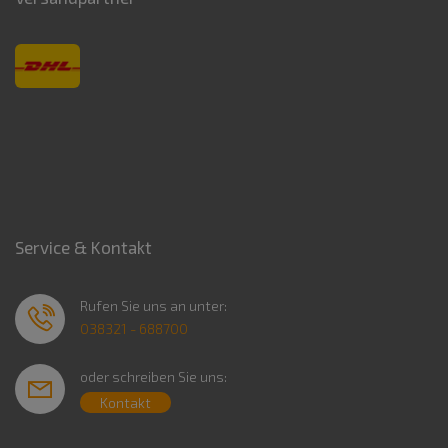
Service & Kontakt
Rufen Sie uns an unter:
038321 - 688700
oder schreiben Sie uns:
Kontakt