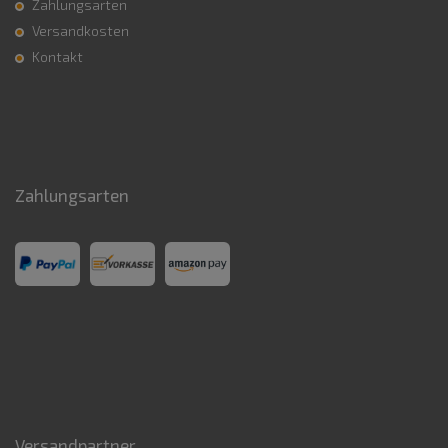
Zahlungsarten
Versandkosten
Kontakt
Zahlungsarten
Versandpartner