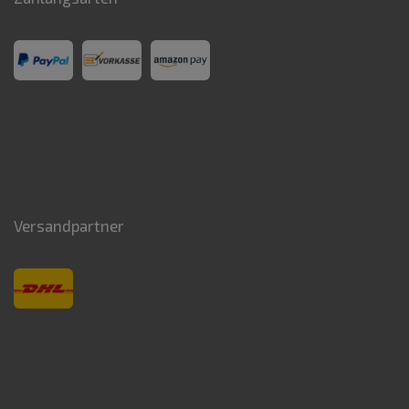
Versandpartner