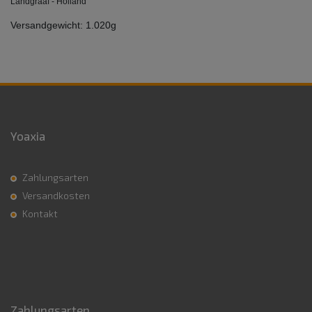
Landgraaf - Holland
Versandgewicht: 1.020g
Yoaxia
Zahlungsarten
Versandkosten
Kontakt
Zahlungsarten