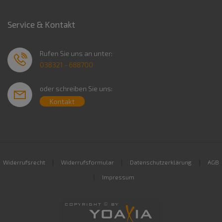
Service & Kontakt
Rufen Sie uns an unter:
038321 - 688700
oder schreiben Sie uns:
Kontakt
|
|
|
Widerrufsrecht
Widerrufsformular
Datenschutzerklärung
AGB
|
Impressum