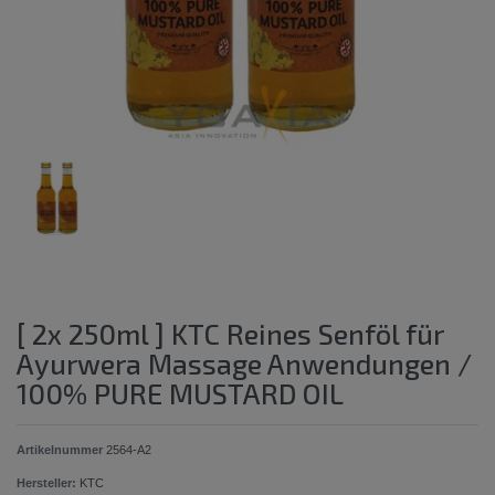
[ 2x 250ml ] KTC Reines Senföl für
Ayurwera Massage Anwendungen /
100% PURE MUSTARD OIL
Artikelnummer
2564-A2
Hersteller:
KTC